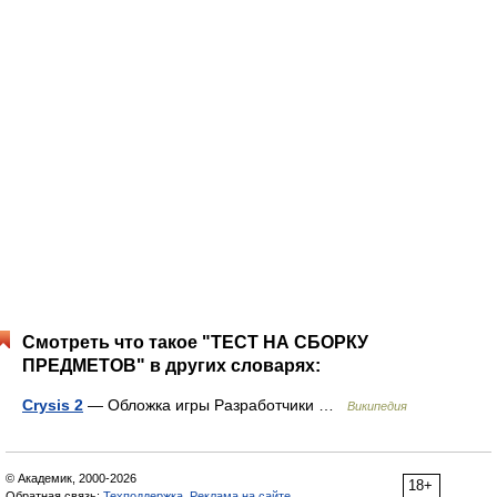
Смотреть что такое "ТЕСТ НА СБОРКУ
ПРЕДМЕТОВ" в других словарях:
Crysis 2
— Обложка игры Разработчики …
Википедия
© Академик, 2000-2026
18+
Обратная связь:
Техподдержка
,
Реклама на сайте