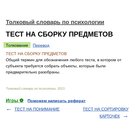
Толковый словарь по психологии
ТЕСТ НА СБОРКУ ПРЕДМЕТОВ
Толкование
Перевод
ТЕСТ НА СБОРКУ ПРЕДМЕТОВ
Общий термин для обозначения любого теста, в котором от
субъекта требуется собрать объекты, которые были
предварительно разобраны.
Толковый словарь по психологии
.
2013
.
Игры ⚽
Поможем написать реферат
ТЕСТ НА ПОНИМАНИЕ
ТЕСТ НА СОРТИРОВКУ
КАРТОЧЕК